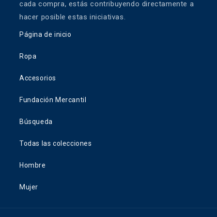
cada compra, estás contribuyendo directamente a
hacer posible estas iniciativas.
Página de inicio
Ropa
Accesorios
Fundación Mercantil
Búsqueda
Todas las colecciones
Hombre
Mujer