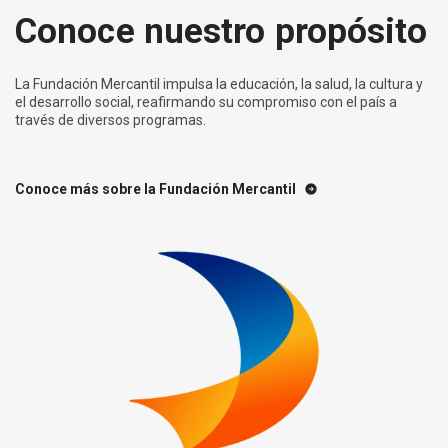
Conoce nuestro propósito
La Fundación Mercantil impulsa la educación, la salud, la cultura y
el desarrollo social, reafirmando su compromiso con el país a
través de diversos programas.
Conoce más sobre la Fundación Mercantil