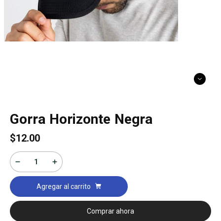
Gorra Horizonte Negra
$12.00
Agregar al carrito
Comprar ahora