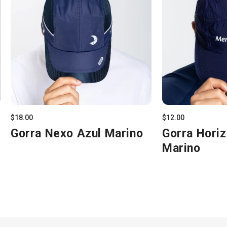
$18.00
$12.00
Gorra Nexo Azul Marino
Gorra Horiz
Marino