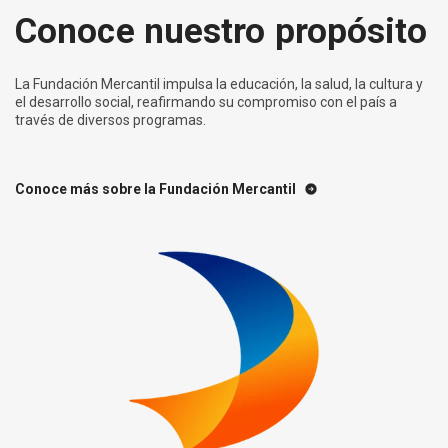
Conoce nuestro propósito
La Fundación Mercantil impulsa la educación, la salud, la cultura y
el desarrollo social, reafirmando su compromiso con el país a
través de diversos programas.
Conoce más sobre la Fundación Mercantil