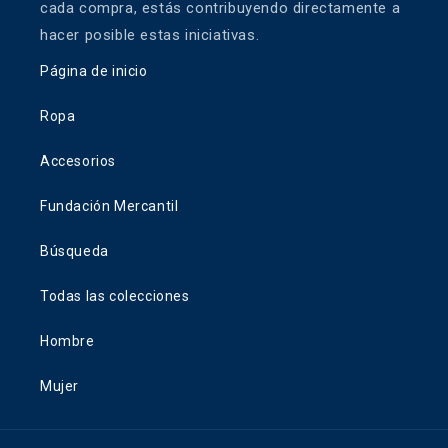
cada compra, estás contribuyendo directamente a
hacer posible estas iniciativas.
Página de inicio
Ropa
Accesorios
Fundación Mercantil
Búsqueda
Todas las colecciones
Hombre
Mujer