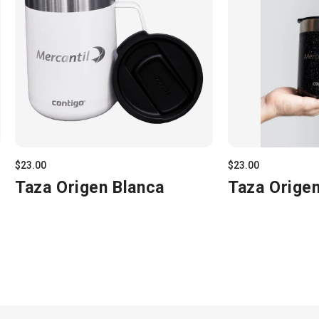
$23.00
$23.00
Taza Origen Blanca
Taza Orige