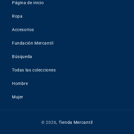
Página de inicio
Ropa
Accesorios
Fundación Mercantil
Búsqueda
Todas las colecciones
Hombre
Mujer
© 2026,
Tienda Mercantil